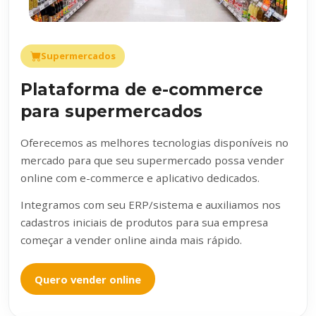
Supermercados
Plataforma de e-commerce
para supermercados
Oferecemos as melhores tecnologias disponíveis no
mercado para que seu supermercado possa vender
online com e-commerce e aplicativo dedicados.
Integramos com seu ERP/sistema e auxiliamos nos
cadastros iniciais de produtos para sua empresa
começar a vender online ainda mais rápido.
Quero vender online