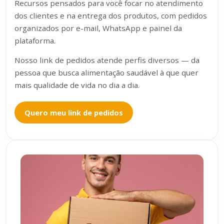
Recursos pensados para você focar no atendimento
dos clientes e na entrega dos produtos, com pedidos
organizados por e-mail, WhatsApp e painel da
plataforma.
Nosso link de pedidos atende perfis diversos — da
pessoa que busca alimentação saudável à que quer
mais qualidade de vida no dia a dia.
Quero meu link de pedidos