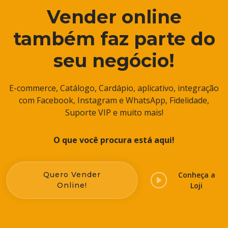
Vender online
também faz parte do
seu negócio!
E-commerce, Catálogo, Cardápio, aplicativo, integração
com Facebook, Instagram e WhatsApp, Fidelidade,
Suporte VIP e muito mais!
O que você procura está aqui!
Quero Vender
Conheça a
Online!
Loji