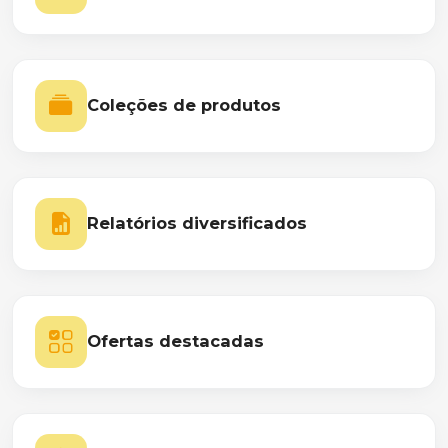
Coleções de produtos
Relatórios diversificados
Ofertas destacadas