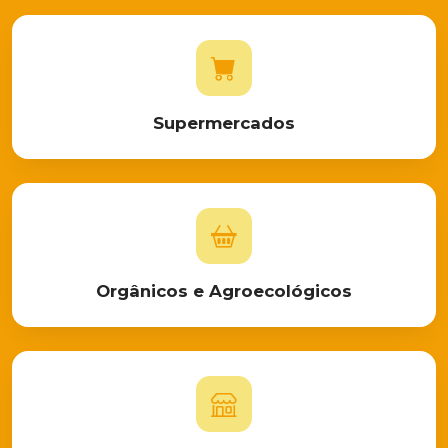
Supermercados
Orgânicos e Agroecológicos