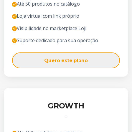
Até 50 produtos no catálogo
Loja virtual com link próprio
Visibilidade no marketplace Loji
Suporte dedicado para sua operação
Quero este plano
GROWTH
-