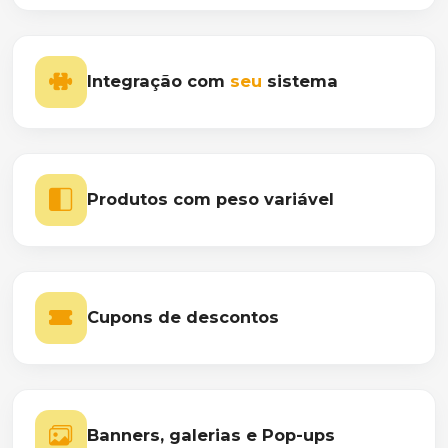
Integração com
seu
sistema
Produtos com peso variável
Cupons de descontos
Banners, galerias e Pop-ups