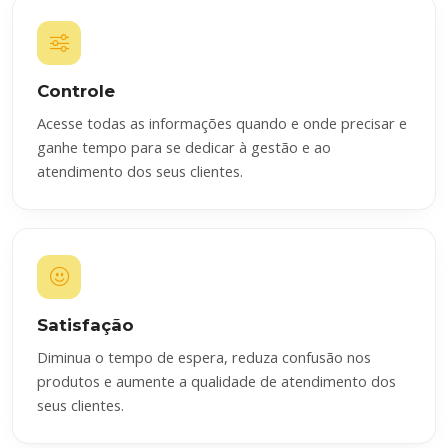
Controle
Acesse todas as informações quando e onde precisar e
ganhe tempo para se dedicar à gestão e ao
atendimento dos seus clientes.
Satisfação
Diminua o tempo de espera, reduza confusão nos
produtos e aumente a qualidade de atendimento dos
seus clientes.