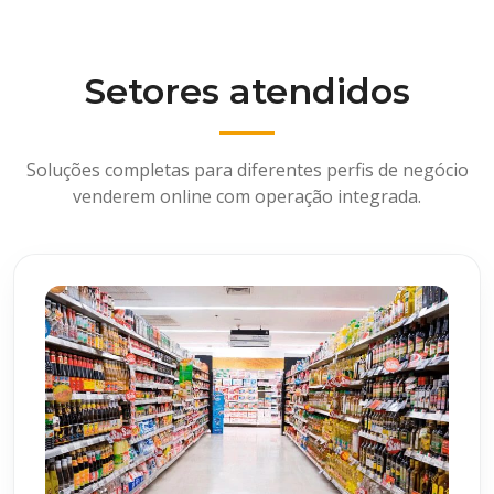
Setores atendidos
Soluções completas para diferentes perfis de negócio
venderem online com operação integrada.