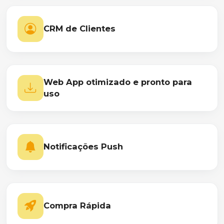
CRM de Clientes
Web App otimizado e pronto para
uso
Notificações Push
Compra Rápida