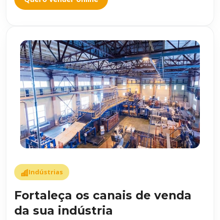
Indústrias
Fortaleça os canais de venda
da sua indústria