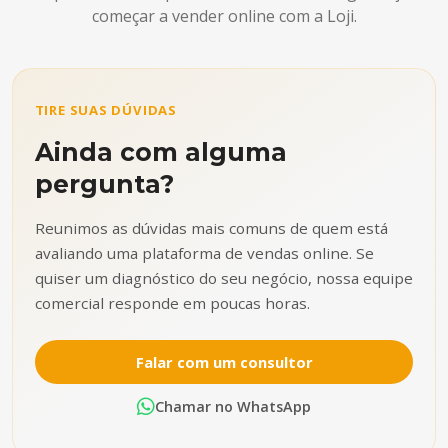
começar a vender online com a Loji.
TIRE SUAS DÚVIDAS
Ainda com alguma
pergunta?
Reunimos as dúvidas mais comuns de quem está
avaliando uma plataforma de vendas online. Se
quiser um diagnóstico do seu negócio, nossa equipe
comercial responde em poucas horas.
Falar com um consultor
Chamar no WhatsApp