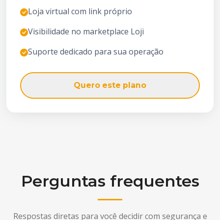
Loja virtual com link próprio
Visibilidade no marketplace Loji
Suporte dedicado para sua operação
Quero este plano
Perguntas frequentes
Respostas diretas para você decidir com segurança e