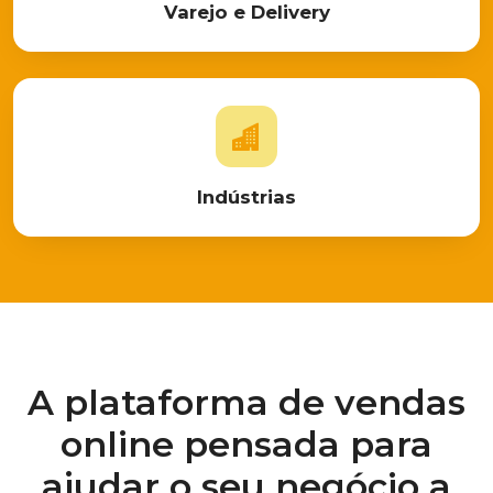
Varejo e Delivery
Indústrias
A plataforma de vendas
online pensada para
ajudar o seu negócio a