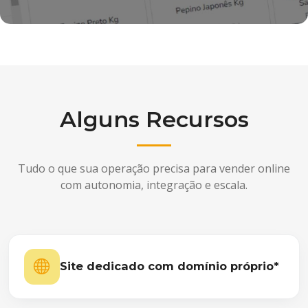
Alguns Recursos
Tudo o que sua operação precisa para vender online
com autonomia, integração e escala.
Site dedicado com domínio próprio*