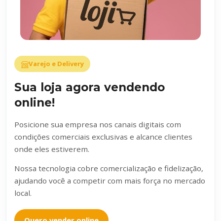
Varejo e Delivery
Sua loja agora vendendo
online!
Posicione sua empresa nos canais digitais com
condições comerciais exclusivas e alcance clientes
onde eles estiverem.
Nossa tecnologia cobre comercialização e fidelização,
ajudando você a competir com mais força no mercado
local.
Quero vender online