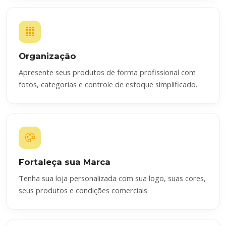
Organização
Apresente seus produtos de forma profissional com
fotos, categorias e controle de estoque simplificado.
Fortaleça sua Marca
Tenha sua loja personalizada com sua logo, suas cores,
seus produtos e condições comerciais.