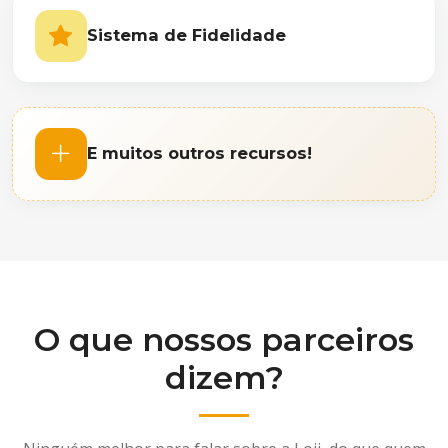
Sistema de Fidelidade
E muitos outros recursos!
O que nossos parceiros
dizem?