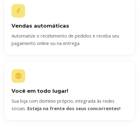
Vendas automáticas
Automatize o recebimento de pedidos e receba seu
pagamento online ou na entrega.
Você em todo lugar!
Sua loja com domínio próprio, integrada às redes
sociais.
Esteja na frente dos seus concorrentes!