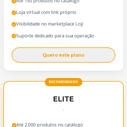
Até 150 produtos no catálogo
Loja virtual com link próprio
Visibilidade no marketplace Loji
Suporte dedicado para sua operação
Quero este plano
RECOMENDADO
ELITE
-
Até 2.000 produtos no catálogo