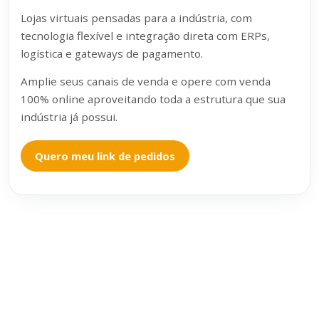
Lojas virtuais pensadas para a indústria, com
tecnologia flexível e integração direta com ERPs,
logística e gateways de pagamento.
Amplie seus canais de venda e opere com venda
100% online aproveitando toda a estrutura que sua
indústria já possui.
Quero meu link de pedidos