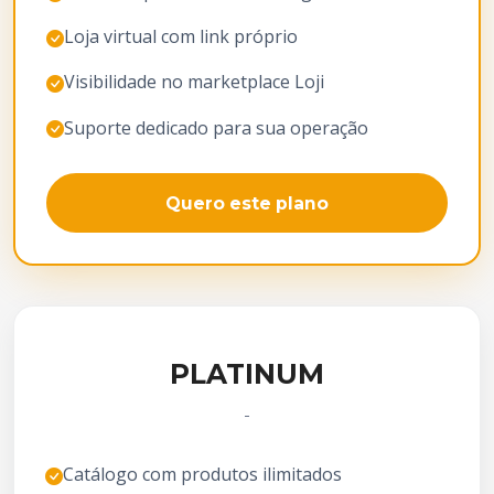
Loja virtual com link próprio
Visibilidade no marketplace Loji
Suporte dedicado para sua operação
Quero este plano
PLATINUM
-
Catálogo com produtos ilimitados