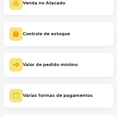
Venda no Atacado
Controle de estoque
Valor de pedido mínimo
Várias formas de pagamentos