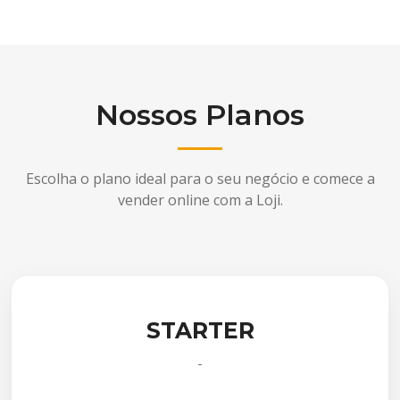
Nossos Planos
Escolha o plano ideal para o seu negócio e comece a
vender online com a Loji.
STARTER
-