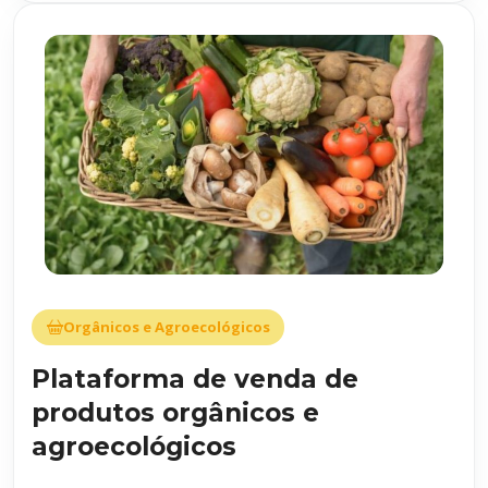
Orgânicos e Agroecológicos
Plataforma de venda de
produtos orgânicos e
agroecológicos