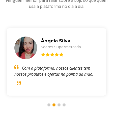
Ninguém melhor para falar sobre a Loji, do que quem
usa a plataforma no dia a dia.
Ângela Silva
Soares Supermercado
Com a plataforma, nossos clientes tem
nossos produtos e ofertas na palma da mão.